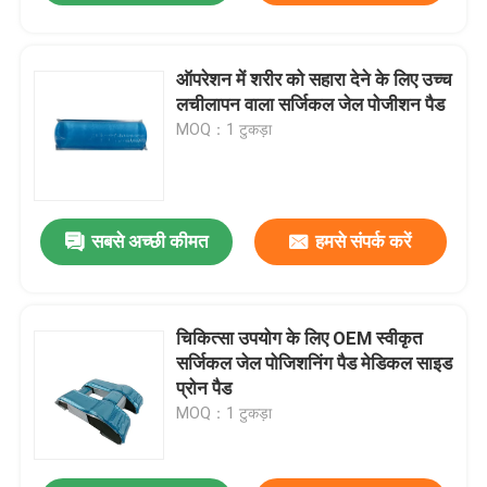
ऑपरेशन में शरीर को सहारा देने के लिए उच्च
लचीलापन वाला सर्जिकल जेल पोजीशन पैड
MOQ：1 टुकड़ा
सबसे अच्छी कीमत
हमसे संपर्क करें
चिकित्सा उपयोग के लिए OEM स्वीकृत
सर्जिकल जेल पोजिशनिंग पैड मेडिकल साइड
प्रोन पैड
MOQ：1 टुकड़ा