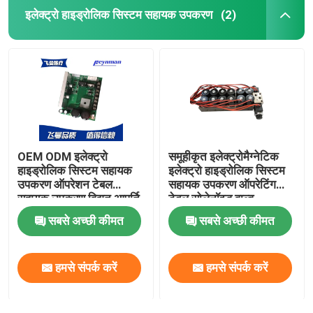
इलेक्ट्रो हाइड्रोलिक सिस्टम सहायक उपकरण
(2)
OEM ODM इलेक्ट्रो
समूहीकृत इलेक्ट्रोमैग्नेटिक
हाइड्रोलिक सिस्टम सहायक
इलेक्ट्रो हाइड्रोलिक सिस्टम
उपकरण ऑपरेशन टेबल
सहायक उपकरण ऑपरेटिंग
सहायक उपकरण विद्युत आपूर्ति
टेबल सोलेनॉइड वाल्व
सबसे अच्छी कीमत
सबसे अच्छी कीमत
हमसे संपर्क करें
हमसे संपर्क करें