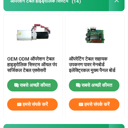
ऑपरेशन टेबल हाइड्रोलिक सिस्टम
(14)
OEM ODM ऑपरेशन टेबल
ऑपरेटिंग टेबल सहायक
हाइड्रोलिक सिस्टम ऑयल पंप
उपकरण पावर मेनबोर्ड
सर्जिकल टेबल एक्सेसरी
इलेक्ट्रिकल मुख्य पैनल बोर्ड
सबसे अच्छी कीमत
सबसे अच्छी कीमत
हमसे संपर्क करें
हमसे संपर्क करें