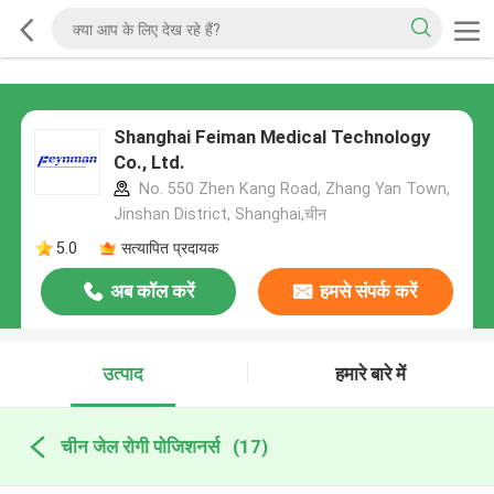
Shanghai Feiman Medical Technology
Co., Ltd.
No. 550 Zhen Kang Road, Zhang Yan Town,
Jinshan District, Shanghai,चीन
5.0
सत्यापित प्रदायक
अब कॉल करें
हमसे संपर्क करें
उत्पाद
हमारे बारे में
चीन जेल रोगी पोजिशनर्स
(17)