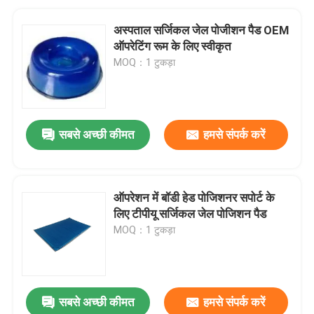
अस्पताल सर्जिकल जेल पोजीशन पैड OEM
ऑपरेटिंग रूम के लिए स्वीकृत
MOQ：1 टुकड़ा
सबसे अच्छी कीमत
हमसे संपर्क करें
ऑपरेशन में बॉडी हेड पोजिशनर सपोर्ट के
लिए टीपीयू सर्जिकल जेल पोजिशन पैड
MOQ：1 टुकड़ा
सबसे अच्छी कीमत
हमसे संपर्क करें