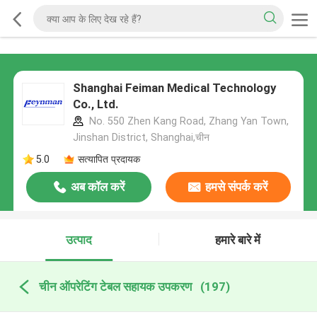
Shanghai Feiman Medical Technology
Co., Ltd.
No. 550 Zhen Kang Road, Zhang Yan Town,
Jinshan District, Shanghai,चीन
5.0
सत्यापित प्रदायक
अब कॉल करें
हमसे संपर्क करें
उत्पाद
हमारे बारे में
चीन ऑपरेटिंग टेबल सहायक उपकरण
(197)