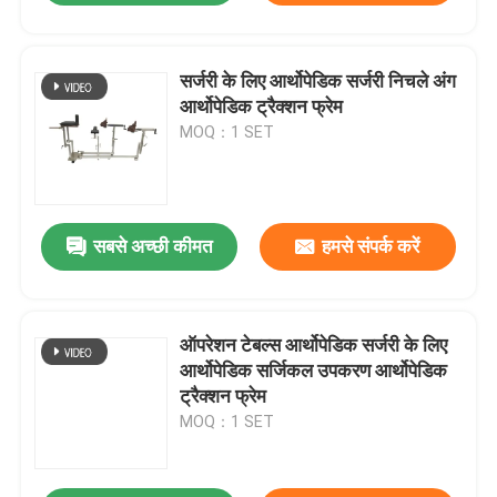
सर्जरी के लिए आर्थोपेडिक सर्जरी निचले अंग
आर्थोपेडिक ट्रैक्शन फ्रेम
MOQ：1 SET
सबसे अच्छी कीमत
हमसे संपर्क करें
ऑपरेशन टेबल्स आर्थोपेडिक सर्जरी के लिए
आर्थोपेडिक सर्जिकल उपकरण आर्थोपेडिक
ट्रैक्शन फ्रेम
MOQ：1 SET