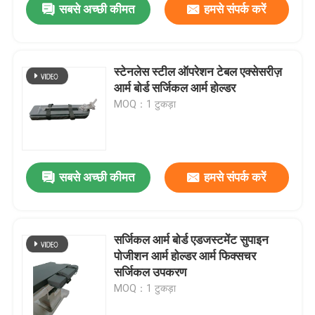
सबसे अच्छी कीमत
हमसे संपर्क करें
स्टेनलेस स्टील ऑपरेशन टेबल एक्सेसरीज़
आर्म बोर्ड सर्जिकल आर्म होल्डर
MOQ：1 टुकड़ा
सबसे अच्छी कीमत
हमसे संपर्क करें
सर्जिकल आर्म बोर्ड एडजस्टमेंट सुपाइन
पोजीशन आर्म होल्डर आर्म फिक्सचर
सर्जिकल उपकरण
MOQ：1 टुकड़ा