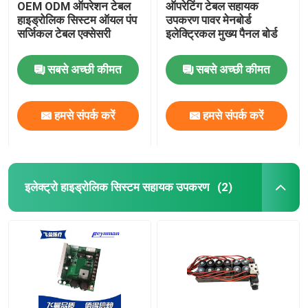
OEM ODM ऑपरेशन टेबल
ऑपरेटिंग टेबल सहायक
हाइड्रोलिक सिस्टम ऑयल पंप
उपकरण पावर मेनबोर्ड
सर्जिकल टेबल एक्सेसरी
इलेक्ट्रिकल मुख्य पैनल बोर्ड
सबसे अच्छी कीमत
सबसे अच्छी कीमत
हमसे संपर्क करें
हमसे संपर्क करें
इलेक्ट्रो हाइड्रोलिक सिस्टम सहायक उपकरण
(2)