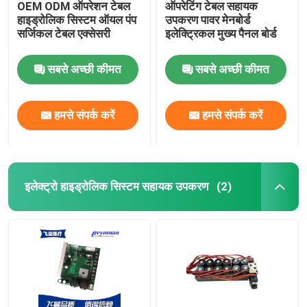
OEM ODM ऑपरेशन टेबल
ऑपरेटिंग टेबल सहायक
हाइड्रोलिक सिस्टम ऑयल पंप
उपकरण पावर मेनबोर्ड
सर्जिकल टेबल एक्सेसरी
इलेक्ट्रिकल मुख्य पैनल बोर्ड
सबसे अच्छी कीमत
सबसे अच्छी कीमत
हमसे संपर्क करें
हमसे संपर्क करें
इलेक्ट्रो हाइड्रोलिक सिस्टम सहायक उपकरण
(2)