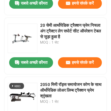
सबसे अच्छी कीमत
हमसे संपर्क करें
20 सेमी आर्थोपेडिक ट्रैक्शन फ्रेम निचला
अंग ट्रैक्टर लेग सपोर्ट सीट ऑपरेशन टेबल
से जुड़ा हुआ है
MOQ：1 सेट
सबसे अच्छी कीमत
हमसे संपर्क करें
2050 मिमी रॉड्स समायोजन कोण के साथ
ऑर्थोपेडिक लोअर लिम्ब ट्रैक्शन फ्रेम
श्रृंखला
MOQ：1 सेट