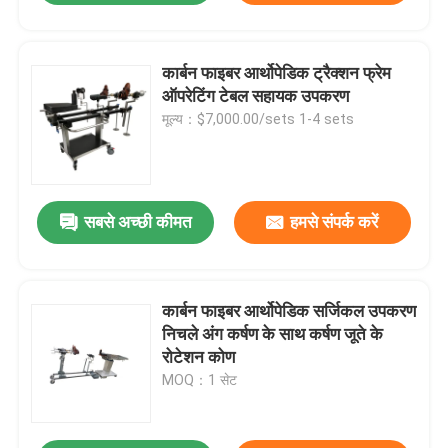
कार्बन फाइबर आर्थोपेडिक ट्रैक्शन फ्रेम
ऑपरेटिंग टेबल सहायक उपकरण
मूल्य：$7,000.00/sets 1-4 sets
सबसे अच्छी कीमत
हमसे संपर्क करें
कार्बन फाइबर आर्थोपेडिक सर्जिकल उपकरण
निचले अंग कर्षण के साथ कर्षण जूते के
रोटेशन कोण
MOQ：1 सेट