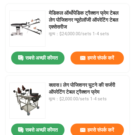
मेडिकल ऑर्थोपेडिक ट्रैक्शन फ्रेम टेबल
लेग पोजिशनर न्यूरोलॉजी ऑपरेटिंग टेबल
एक्सेसरीज
मूल्य：$24,000.00/sets 1-4 sets
सबसे अच्छी कीमत
हमसे संपर्क करें
क्लास I लेग पोजिशनर घुटने की सर्जरी
ऑपरेटिंग टेबल ट्रैक्शन फ्रेम
मूल्य：$2,000.00/sets 1-4 sets
सबसे अच्छी कीमत
हमसे संपर्क करें