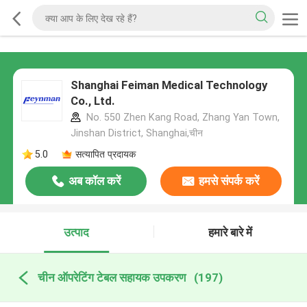
Shanghai Feiman Medical Technology
Co., Ltd.
No. 550 Zhen Kang Road, Zhang Yan Town,
Jinshan District, Shanghai,चीन
5.0
सत्यापित प्रदायक
अब कॉल करें
हमसे संपर्क करें
उत्पाद
हमारे बारे में
चीन ऑपरेटिंग टेबल सहायक उपकरण
(197)