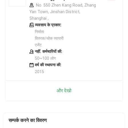
No. 550 Zhen Kang Road, Zhang
Yan Town, Jinshan District,
Shanghai ,
व्यवसाय के प्रकार:
निर्माता
वितरक/थोक व्यापारी
एजेंट
नहीं. कर्मचारियों की:
50~100 लोग
वर्ष की स्थापना की:
2015
और देखो
सम्पर्क करने का विवरण