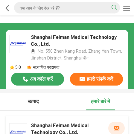
Shanghai Feiman Medical Technology
Co., Ltd.
No. 550 Zhen Kang Road, Zhang Yan Town,
Jinshan District, Shanghai,चीन
5.0
सत्यापित प्रदायक
अब कॉल करें
हमसे संपर्क करें
उत्पाद
हमारे बारे में
Shanghai Feiman Medical
Technology Co., Ltd.